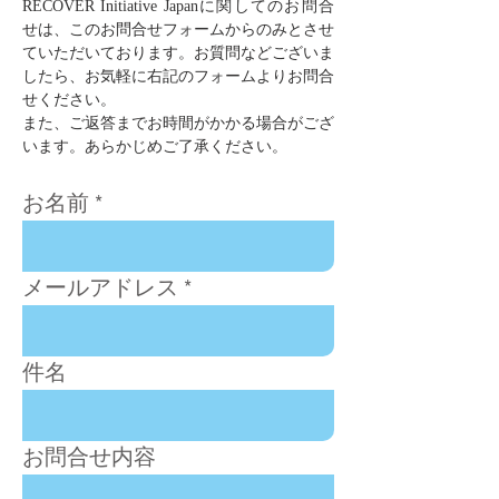
RECOVER Initiative Japanに関してのお問合
せは、このお問合せフォームからのみとさせ
ていただいております。お質問などございま
したら、お気軽に右記のフォームよりお問合
せください。
​また、ご返答までお時間がかかる場合がござ
います。あらかじめご了承ください。
お名前
メールアドレス
件名
お問合せ内容