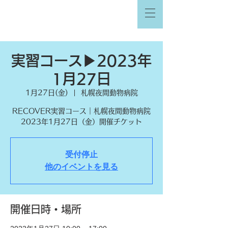
実習コース▶︎2023年
1月27日
1月27日(金)
  |  
札幌夜間動物病院
RECOVER実習コース｜札幌夜間動物病院
2023年1月27日（金）開催チケット
受付停止
他のイベントを見る
開催日時・場所