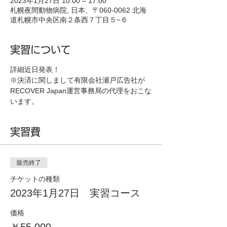
2023年1月27日 10:00 – 17:00
札幌夜間動物病院, 日本、〒060-0062 北海
道札幌市中央区南２条西７丁目５−６
実習について
詳細近日発表！
※決済に関しまして有限会社瀬戸広告社が
RECOVER Japan運営事務局の代理をおこな
います。
実習費
販売終了
チケットの種類
2023年1月27日 実習コース
価格