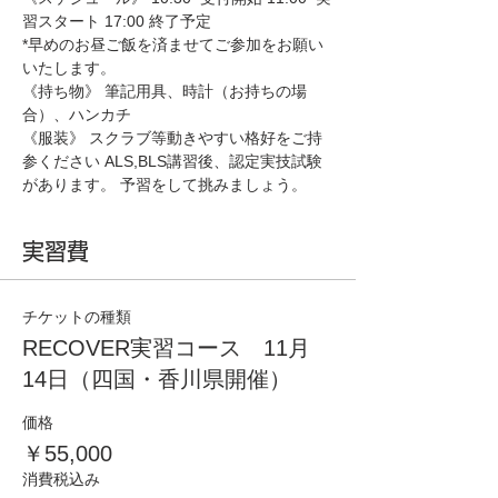
習スタート 17:00 終了予定 
*早めのお昼ご飯を済ませてご参加をお願い
いたします。
《持ち物》 筆記用具、時計（お持ちの場
合）、ハンカチ 
《服装》 スクラブ等動きやすい格好をご持
参ください ALS,BLS講習後、認定実技試験
があります。 予習をして挑みましょう。
実習費
チケットの種類
RECOVER実習コース 11月
14日（四国・香川県開催）
価格
￥55,000
消費税込み