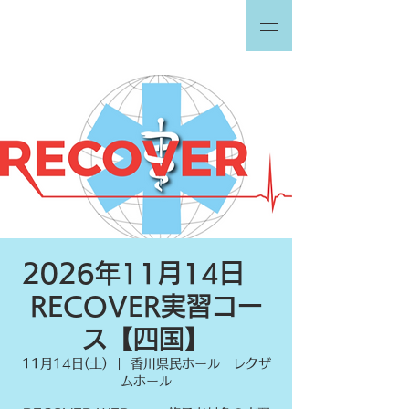
2026年11月14日
RECOVER実習コー
ス【四国】
11月14日(土)
  |  
香川県民ホール レクザ
ムホール