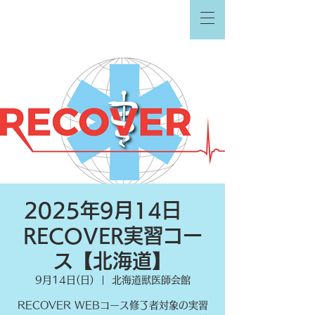
2025年9月14日
RECOVER実習コー
ス【北海道】
9月14日(日)
  |  
北海道獣医師会館
RECOVER WEBコース修了者対象の実習