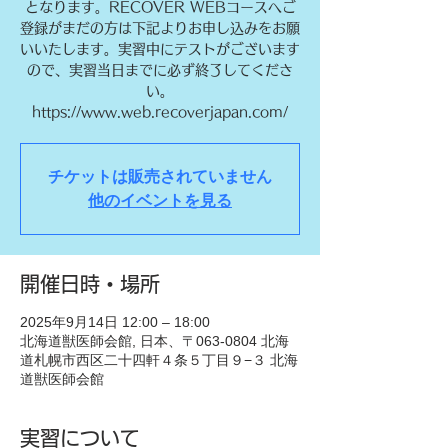
となります。RECOVER WEBコースへご
登録がまだの方は下記よりお申し込みをお願
いいたします。実習中にテストがございます
ので、実習当日までに必ず終了してくださ
い。
https://www.web.recoverjapan.com/
チケットは販売されていません
他のイベントを見る
開催日時・場所
2025年9月14日 12:00 – 18:00
北海道獣医師会館, 日本、〒063-0804 北海
道札幌市西区二十四軒４条５丁目９−３ 北海
道獣医師会館
実習について