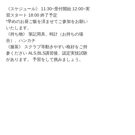
《スケジュール》 11:30~受付開始 12:00~実
習スタート 18:00 終了予定 
*早めのお昼ご飯を済ませてご参加をお願い
いたします。
《持ち物》 筆記用具、時計（お持ちの場
合）、ハンカチ 
《服装》 スクラブ等動きやすい格好をご持
参ください ALS,BLS講習後、認定実技試験
があります。 予習をして挑みましょう。