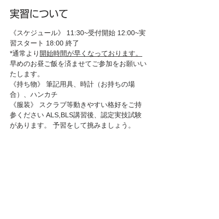
実習について
《スケジュール》 11:30~受付開始 12:00~実
習スタート 18:00 終了 
*通常より
開始時間が早くなっております。
早めのお昼ご飯を済ませてご参加をお願いい
たします。
《持ち物》 筆記用具、時計（お持ちの場
合）、ハンカチ 
《服装》 スクラブ等動きやすい格好をご持
参ください ALS,BLS講習後、認定実技試験
があります。 予習をして挑みましょう。