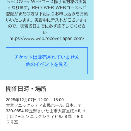
RECOVER WEBコース修了者対象の実習
となります。RECOVER WEBコースへご
登録がまだの方は下記よりお申し込みをお願
いいたします。実習中にテストがございます
ので、実習当日までに必ず終了してくださ
い。
https://www.web.recoverjapan.com/
チケットは販売されていません
他のイベントを見る
開催日時・場所
2025年12月07日 12:00 – 18:00
大宮ソニックシティ市民ホール, 日本、〒
330-0854 埼玉県さいたま市大宮区桜木町１
丁目７−５ ソニックシティビル ８階 ８０
６号室