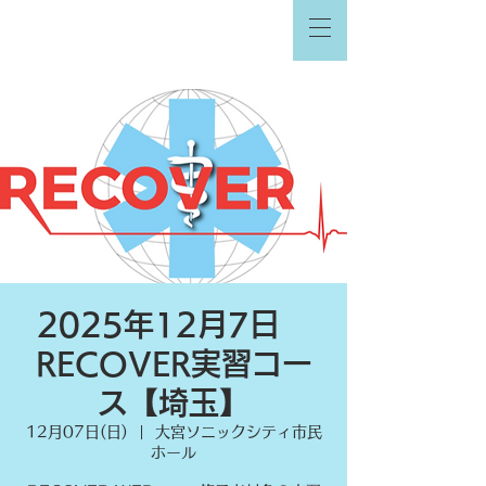
2025年12月7日
RECOVER実習コー
ス【埼玉】
12月07日(日)
  |  
大宮ソニックシティ市民
ホール