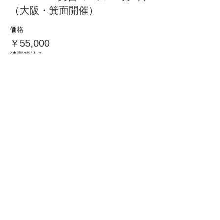
（大阪・箕面開催）
価格
￥55,000
消費税込み
このイベントは完売しました