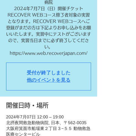
病院
2024年7月7日（日）開催チケット
RECOVER WEBコース修了者対象の実習
となります。RECOVER WEBコースへご
登録がまだの方は下記よりお申し込みをお願
いいたします。実習中にテストがございます
ので、実習当日までに必ず終了してくださ
い。
https://www.web.recoverjapan.com/
受付が終了しました
他のイベントを見る
開催日時・場所
2024年7月07日 12:00 – 19:00
北摂夜間救急動物病院, 日本、〒562-0035
大阪府箕面市船場東２丁目３−５５ 動物救急
医療センタービル