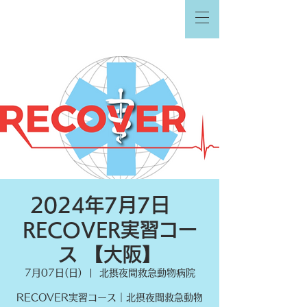
2024年7月7日
RECOVER実習コー
ス 【大阪】
7月07日(日)
  |  
北摂夜間救急動物病院
RECOVER実習コース｜北摂夜間救急動物