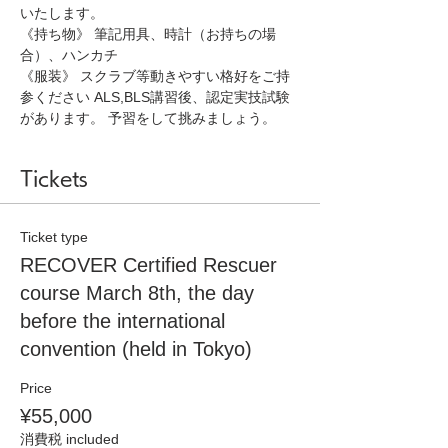
いたします。
《持ち物》 筆記用具、時計（お持ちの場
合）、ハンカチ 
《服装》 スクラブ等動きやすい格好をご持
参ください ALS,BLS講習後、認定実技試験
があります。 予習をして挑みましょう。
Tickets
Ticket type
RECOVER Certified Rescuer
course March 8th, the day
before the international
convention (held in Tokyo)
Price
¥55,000
消費税 included