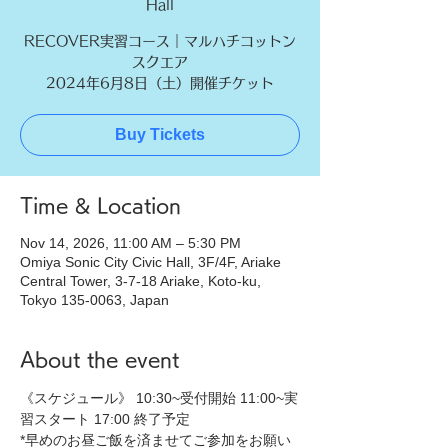
Hall
RECOVER実習コース｜マルハチコットン
スクエア
2024年6月8日（土）開催チケット
Buy Tickets
Time & Location
Nov 14, 2026, 11:00 AM – 5:30 PM
Omiya Sonic City Civic Hall, 3F/4F, Ariake
Central Tower, 3-7-18 Ariake, Koto-ku,
Tokyo 135-0063, Japan
About the event
《スケジュール》 10:30~受付開始 11:00~実
習スタート 17:00 終了予定 
*早めのお昼ご飯を済ませてご参加をお願い