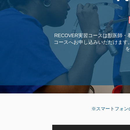
RECOVER実習コースは獣医師・看
コースへお申し込みいただけます
※スマートフォン