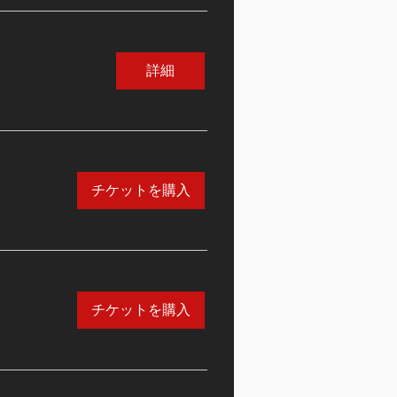
詳細
チケットを購入
チケットを購入