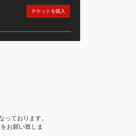
チケットを購入
なっております。
講をお願い致しま