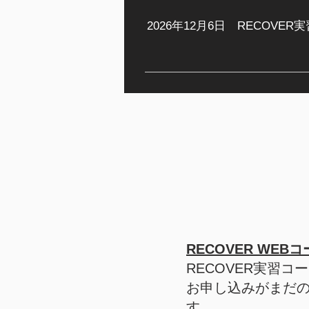
2026年12月6日 RECOVE
RECOVER WE
RECOVER実習コ
お申し込みがまだ
す。