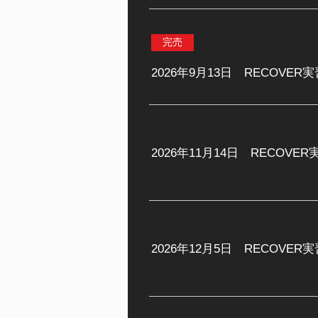
完売
2026年9月13日 RECOVE
2026年11月14日 RECOV
2026年12月5日 RECOVE